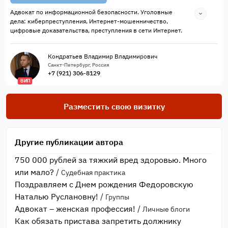
Адвокат по информационной безопасности. Уголовные
дела: киберпреступления, Интернет-мошенничество,
цифровые доказательства, преступления в сети Интернет.
Кондратьев Владимир Владимирович
Санкт-Петербург, Россия
+7 (921) 306-8129
ВИП
Разместить свою визитку
Другие публикации автора
750 000 рублей за тяжкий вред здоровью. Много
или мало?
/
Судебная практика
Поздравляем с Днем рождения Федоровскую
Наталью Руслановну!
/
Группы
Адвокат – женская профессия!
/
Личные блоги
Как обязать пристава запретить должнику