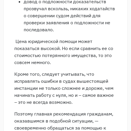
довод о подложности доказательств
прозвучал вскользь, никаких ходатайств
о совершении судом действий для
проверки заявления о подложности не
последовало.
Цена юридической помощи может
показаться высокой. Но если сравнить ее со
стоимостью потерянного имущества, то это
совсем немного.
Кроме того, следует учитывать, что
исправлять ошибки в судах вышестоящей
инстанции не только сложнее и дороже, чем
начинать работу с нуля, но и – самое важное
– это не всегда возможно.
Поэтому главная рекомендация гражданам,
оказавшимся в подобной ситуации, —
своевременно обращаться за помощью к