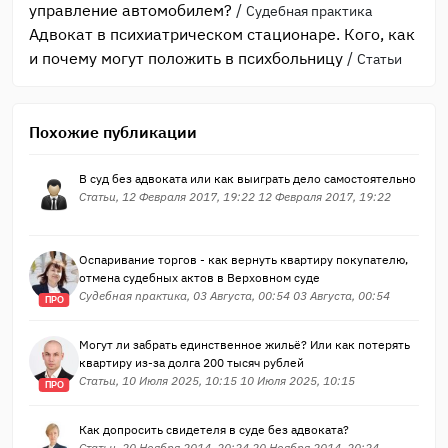
управление автомобилем?
/
Судебная практика
Адвокат в психиатрическом стационаре. Кого, как
и почему могут положить в психбольницу
/
Статьи
Похожие публикации
В суд без адвоката или как выиграть дело самостоятельно
Статьи, 12 Февраля 2017, 19:22 12 Февраля 2017, 19:22
Оспаривание торгов - как вернуть квартиру покупателю,
отмена судебных актов в Верховном суде
Судебная практика, 03 Августа, 00:54 03 Августа, 00:54
ПРО
Могут ли забрать единственное жильё? Или как потерять
квартиру из-за долга 200 тысяч рублей
Статьи, 10 Июля 2025, 10:15 10 Июля 2025, 10:15
ПРО
Как допросить свидетеля в суде без адвоката?
Статьи, 20 Ноября 2014, 20:24 20 Ноября 2014, 20:24