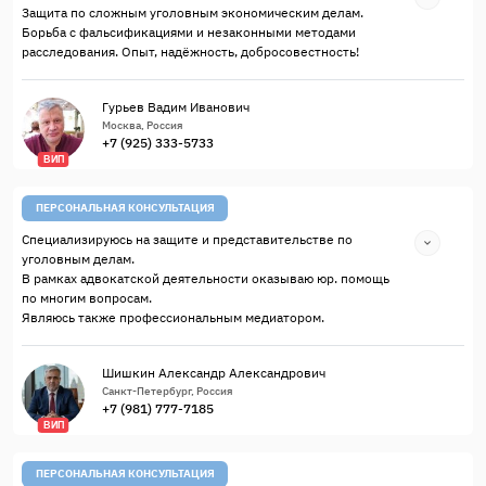
Защита по сложным уголовным экономическим делам.
Борьба с фальсификациями и незаконными методами
расследования. Опыт, надёжность, добросовестность!
Гурьев Вадим Иванович
Москва, Россия
+7 (925) 333-5733
ВИП
ПЕРСОНАЛЬНАЯ КОНСУЛЬТАЦИЯ
Специализируюсь на защите и представительстве по
уголовным делам.
В рамках адвокатской деятельности оказываю юр. помощь
по многим вопросам.
Являюсь также профессиональным медиатором.
Шишкин Александр Александрович
Санкт-Петербург, Россия
+7 (981) 777-7185
ВИП
ПЕРСОНАЛЬНАЯ КОНСУЛЬТАЦИЯ