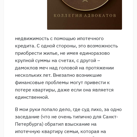
недвижимость с помощью ипотечного
кредита. С одной стороны, это возможность
приобрести жилье, не имея единоразово
крупной суммы на счетах, с другой –
дамоклов меч над головой на протяжении
нескольких лет. Внезапно возникшие
финансовые проблемы могут привести к
потере квартиры, даже если она является
единственной.
В мои руки попало дело, где суд лихо, за одно
заседание (что не очень типично для Санкт-
Петербурга) обратил взыскание на
ипотечную квартиру семьи, которая на