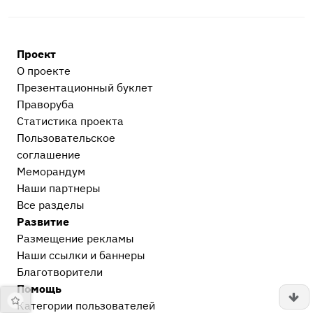
Проект
О проекте
Презентационный букл​ет
Праворуба
Статистика проекта
Пользовательское
соглашение
Меморандум
Наши партнеры
Все разделы
Развитие
Размещение рекламы
Наши ссылки и баннеры
Благотворители
Помощь
Категории пользователей