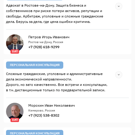
Адвокат в Ростове-на-Дону. Защита бизнеса и
собственников при риске потери активов, репутации и
свободы. Арбитраж, уголовные и сложные гражданские
дела. Берусь за дела, где цена ошибки критична.
Петров Игорь Иванович
Ростов-на-Дону, Россия
+7 (928) 618-9299
ВИП
ПЕРСОНАЛЬНАЯ КОНСУЛЬТАЦИЯ
Сложные гражданские, уголовные и административные
дела экономической направленности.
Дорого, но зато качественно. Все встречи и консультации,
в т.ч. дистанционные только по предварительной записи.
Морохин Иван Николаевич
Кемерово, Россия
+7 (923) 538-8302
ВИП
ПЕРСОНАЛЬНАЯ КОНСУЛЬТАЦИЯ