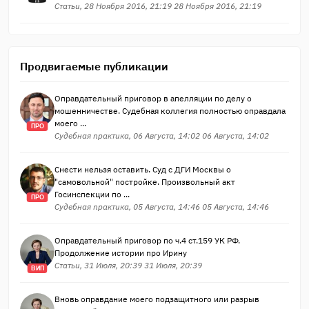
Статьи, 28 Ноября 2016, 21:19 28 Ноября 2016, 21:19
Продвигаемые публикации
Оправдательный приговор в апелляции по делу о
мошенничестве. Судебная коллегия полностью оправдала
моего ...
ПРО
Судебная практика, 06 Августа, 14:02 06 Августа, 14:02
Снести нельзя оставить. Суд с ДГИ Москвы о
"самовольной" постройке. Произвольный акт
Госинспекции по ...
ПРО
Судебная практика, 05 Августа, 14:46 05 Августа, 14:46
Оправдательный приговор по ч.4 ст.159 УК РФ.
Продолжение истории про Ирину
Статьи, 31 Июля, 20:39 31 Июля, 20:39
ВИП
Вновь оправдание моего подзащитного или разрыв