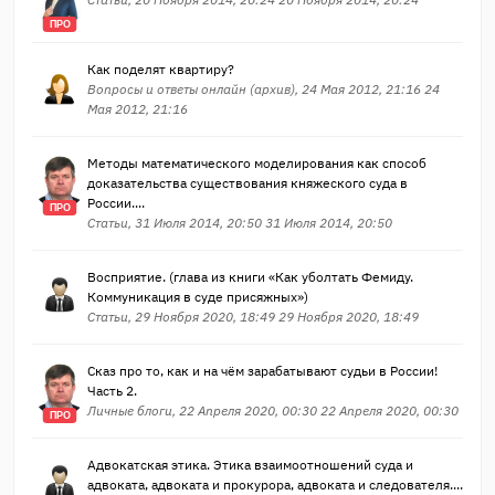
ПРО
Как поделят квартиру?
Вопросы и ответы онлайн (архив), 24 Мая 2012, 21:16 24
Мая 2012, 21:16
Методы математического моделирования как способ
доказательства существования княжеского суда в
России....
ПРО
Статьи, 31 Июля 2014, 20:50 31 Июля 2014, 20:50
Восприятие. (глава из книги «Как уболтать Фемиду.
Коммуникация в суде присяжных»)
Статьи, 29 Ноября 2020, 18:49 29 Ноября 2020, 18:49
Cказ про то, как и на чём зарабатывают судьи в России!
Часть 2.
Личные блоги, 22 Апреля 2020, 00:30 22 Апреля 2020, 00:30
ПРО
Адвокатская этика. Этика взаимоотношений суда и
адвоката, адвоката и прокурора, адвоката и следователя....