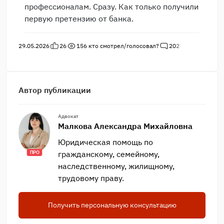
профессионалам. Сразу. Как только получили
первую претензию от банка.
29.05.2026
26
156
кто смотрел/голосовал?
20
2
Автор публикации
Адвокат
Малкова Александра Михайловна
Юридическая помощь по
гражданскому, семейному,
ПРО
наследственному, жилищному,
трудовому праву.
Получить персональную консультацию