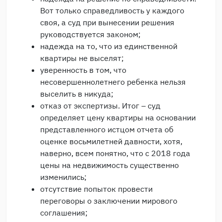
Вот только справедливость у каждого
своя, а суд при вынесении решения
руководствуется законом;
надежда на то, что из единственной
квартиры не выселят;
уверенность в том, что
несовершеннолетнего ребенка нельзя
выселить в никуда;
отказ от экспертизы. Итог – суд
определяет цену квартиры на основании
представленного истцом отчета об
оценке восьмилетней давности, хотя,
наверно, всем понятно, что с 2018 года
цены на недвижимость существенно
изменились;
отсутствие попыток провести
переговоры о заключении мирового
соглашения;